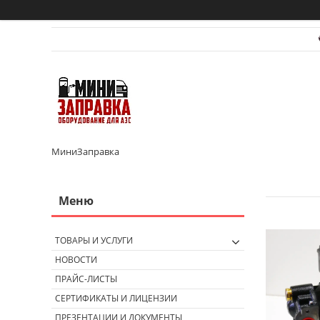
МиниЗаправка
ТОВАРЫ И УСЛУГИ
НОВОСТИ
ПРАЙС-ЛИСТЫ
СЕРТИФИКАТЫ И ЛИЦЕНЗИИ
ПРЕЗЕНТАЦИИ И ДОКУМЕНТЫ