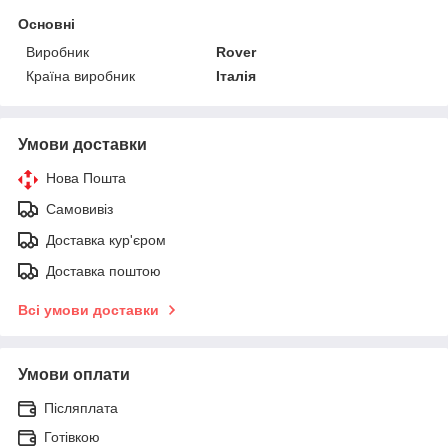
Основні
Виробник
Rover
Країна виробник
Італія
Умови доставки
Нова Пошта
Самовивіз
Доставка кур'єром
Доставка поштою
Всі умови доставки
Умови оплати
Післяплата
Готівкою