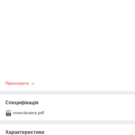
Приховати
Специфікація
roverukraina.pdf
Характеристики