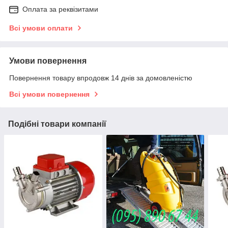
Оплата за реквізитами
Всі умови оплати
Умови повернення
Повернення товару впродовж 14 днів за домовленістю
Всі умови повернення
Подібні товари компанії