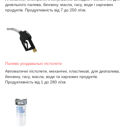
дизельного палива, бензину, масла, гасу, води і харчових
продуктів. Продуктивність від 7 до 250 л/хв.
Паливо роздавальні пістолети
Автоматичні пістолети, механічні, пластикові, для дизпалива,
бензину, гасу, масла, води та харчових продуктів.
Продуктивність від 1 до 280 л/хв.