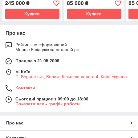
245 000
85 000
85 
₴
₴
Купити
Купити
Про нас
Рейтинг не сформований
Менше 5 відгуків за останній рік
Працює з 21.05.2009
м. Київ
П. Борщагівка, Велика Кільцева дорога 4, Київ, Україна
Контакти
Сьогодні працює з 09:00 до 18:00
Показати весь графік роботи
Про нас