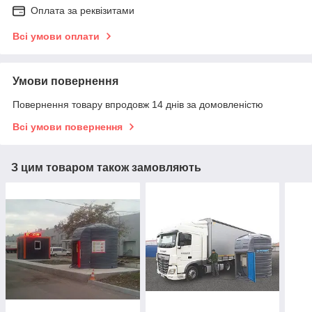
Оплата за реквізитами
Всі умови оплати
Умови повернення
Повернення товару впродовж 14 днів за домовленістю
Всі умови повернення
З цим товаром також замовляють