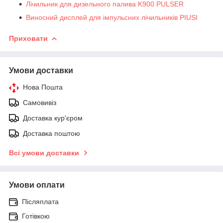
Лічильник для дизельного палива K900 PULSER
Виносний дисплей для імпульсних лічильників PIUSI
Приховати
Умови доставки
Нова Пошта
Самовивіз
Доставка кур'єром
Доставка поштою
Всі умови доставки
Умови оплати
Післяплата
Готівкою