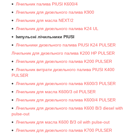
Лічильник палива PIUSI K600/4
Лічильник для дизельного палива K900
Лічильник для масла NEXT/2
Лічильник для дизельного палива K24 UL
Імпульсні лічильники PIUSI
Лічильники дизельного палива PIUSI K24 PULSER
Лічильник для дизельного палива K200 HP PULSER
Лічильник для дизельного палива K200 PULSER
Лічильник витрати дизельного палива PIUSI K400
PULSER
Лічильник для дизельного палива K600/3 PULSER
Лічильник для масла K600/3 oil PULSER
Лічильник для дизельного палива K600/4 PULSER
Лічильник для дизельного палива K600 B/3 diesel with
pulse-out
Лічильник для масла K600 B/3 oil with pulse-out
Лічильник для дизельного палива K700 PULSER