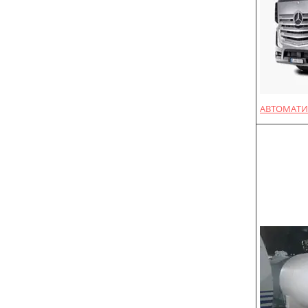
АВТОМАТИ