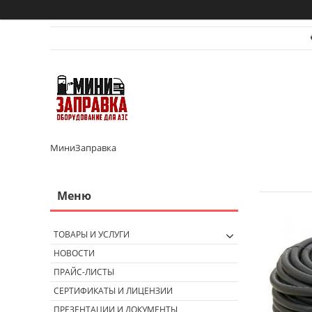
МиниЗаправка
ТОВАРЫ И УСЛУГИ
НОВОСТИ
ПРАЙС-ЛИСТЫ
СЕРТИФИКАТЫ И ЛИЦЕНЗИИ
ПРЕЗЕНТАЦИИ И ДОКУМЕНТЫ