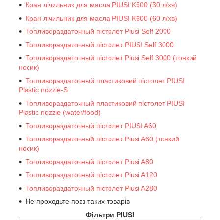
Кран лічильник для масла PIUSI K500 (30 л/хв)
Кран лічильник для масла PIUSI K600 (60 л/хв)
Топливораздаточный пістолет Piusi Self 2000
Топливораздаточный пістолет PIUSI Self 3000
Топливораздаточный пістолет Piusi Self 3000 (тонкий
носик)
Топливораздаточный пластиковий пістолет PIUSI
Plastic nozzle-S
Топливораздаточный пластиковий пістолет PIUSI
Plastic nozzle (water/food)
Топливораздаточный пістолет PIUSI A60
Топливораздаточный пістолет Piusi A60 (тонкий
носик)
Топливораздаточный пістолет Piusi A80
Топливораздаточный пістолет Piusi A120
Топливораздаточный пістолет Piusi A280
Не проходьте повз таких товарів
Фільтри PIUSI