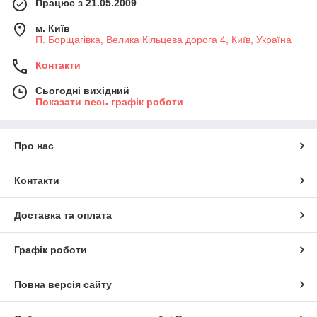
Працює з 21.05.2009
м. Київ
П. Борщагівка, Велика Кільцева дорога 4, Київ, Україна
Контакти
Сьогодні вихідний
Показати весь графік роботи
Про нас
Контакти
Доставка та оплата
Графік роботи
Повна версія сайту