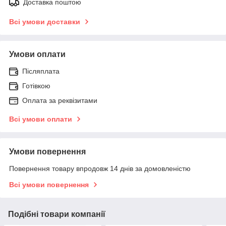
Доставка поштою
Всі умови доставки
Умови оплати
Післяплата
Готівкою
Оплата за реквізитами
Всі умови оплати
Умови повернення
Повернення товару впродовж 14 днів за домовленістю
Всі умови повернення
Подібні товари компанії