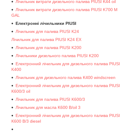
Лічильник витрати дизельного палива PIUSI K44 oil
Лічильник витрати дизельного палива PIUSI K700 M
GAL
Електронні лічильники PIUSI
Лічильник для палива PIUSI K24
Лічильник для палива PIUSI K24 EX
Лічильник для палива PIUSI K200
Лічильники дизельного палива PIUSI K200
Електронний лічильник для дизельного палива PIUSI
K400
Лічильник для дизельного палива K400 windscreen
Електронний лічильник для дизельного палива PIUSI
K600/3 oil
Лічильник для палива PIUSI K600/3
Лічильник для масла K600 B/oil 3
Електронний лічильник для дизельного палива PIUSI
K600 B/3 diesel