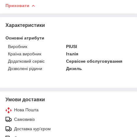
Приховати
Характеристики
Основні атрибути
Виробник
PIUSI
Країна виробник
Італія
Додатковий сервіс
Сервісне обслуговування
Дозволені рідини
Дизель
Умови доставки
Нова Пошта
Самовивіз
Доставка кур'єром