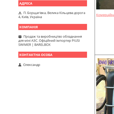
П. Борщагівка, Велика Кільцева дорога
Комерційна
4, Київ, Україна
Продаж та виробництво обладнання
для міні АЗС. Офіційний імпортер PIUSI
SWIMER | BARELBOX
Олександр