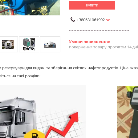
Купити
+380631061992
повернення товару протягом 14 дн
резервуари для видачі та зберігання світлих нафтопродуктів. Ціна вказ
ться на такі розділи: