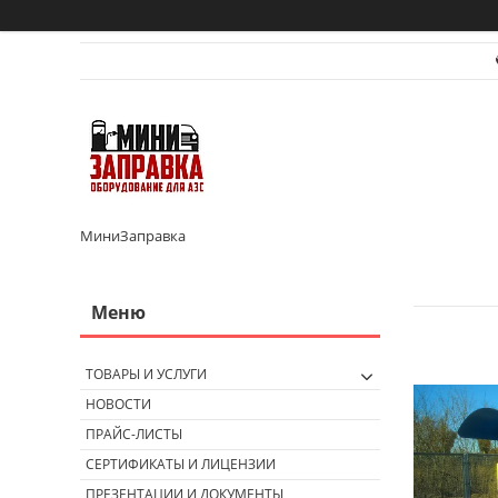
МиниЗаправка
ТОВАРЫ И УСЛУГИ
НОВОСТИ
ПРАЙС-ЛИСТЫ
СЕРТИФИКАТЫ И ЛИЦЕНЗИИ
ПРЕЗЕНТАЦИИ И ДОКУМЕНТЫ