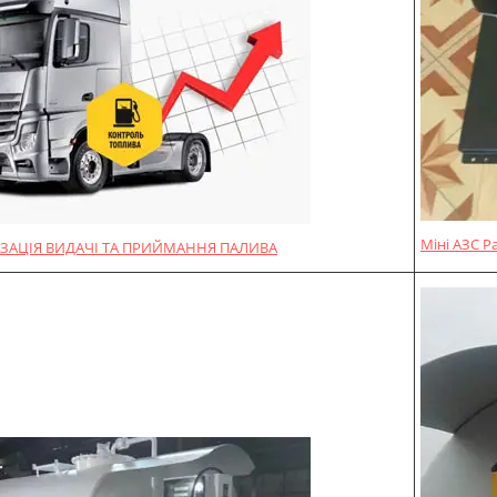
Міні АЗС P
ЗАЦІЯ ВИДАЧІ ТА ПРИЙМАННЯ ПАЛИВА