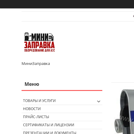
МиниЗаправка
ТОВАРЫ И УСЛУГИ
НОВОСТИ
ПРАЙС-ЛИСТЫ
СЕРТИФИКАТЫ И ЛИЦЕНЗИИ
ПРЕЗЕНТАЦИИ И ДОКУМЕНТЫ