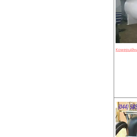
Комерційна