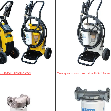
 блок Filtroll diesel
Фільтруючий блок Filtroll Oil/Diesel