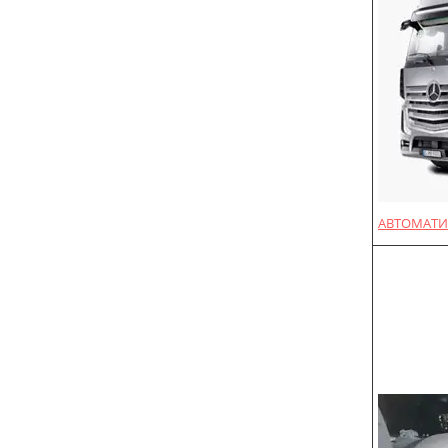
АВТОМАТИ