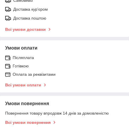
Самовивіз
Доставка кур'єром
Доставка поштою
Всі умови доставки
Умови оплати
Післяплата
Готівкою
Оплата за реквізитами
Всі умови оплати
Умови повернення
Повернення товару впродовж 14 днів за домовленістю
Всі умови повернення