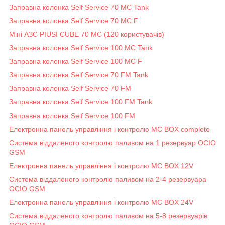
Заправна колонка Self Service 70 MC Tank
Заправна колонка Self Service 70 MC F
Міні АЗС PIUSI CUBE 70 MC (120 користувачів)
Заправна колонка Self Service 100 MC Tank
Заправна колонка Self Service 100 MC F
Заправна колонка Self Service 70 FM Tank
Заправна колонка Self Service 70 FM
Заправна колонка Self Service 100 FM Tank
Заправна колонка Self Service 100 FM
Електронна панель управління і контролю MC BOX complete
Система віддаленого контролю паливом на 1 резервуар OCIO
GSM
Електронна панель управління і контролю MC BOX 12V
Система віддаленого контролю паливом на 2-4 резервуара
OCIO GSM
Електронна панель управління і контролю MC BOX 24V
Система віддаленого контролю паливом на 5-8 резервуарів