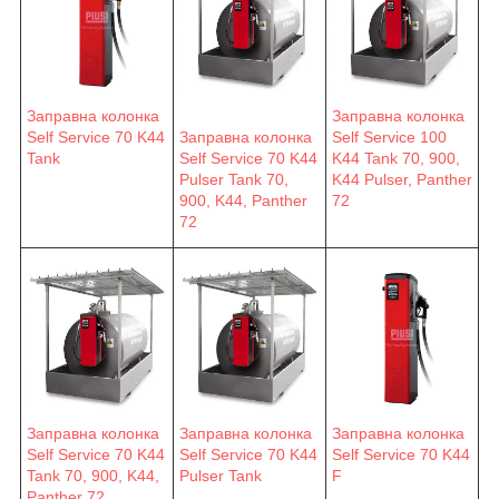
Заправна колонка
Заправна колонка
Self Service 70 K44
Заправна колонка
Self Service 100
Tank
Self Service 70 K44
K44 Tank 70, 900,
Pulser Tank 70,
K44 Pulser, Panther
900, K44, Panther
72
72
Заправна колонка
Заправна колонка
Заправна колонка
Self Service 70 K44
Self Service 70 K44
Self Service 70 K44
F
Pulser Tank
Tank 70, 900, K44,
Panther 72