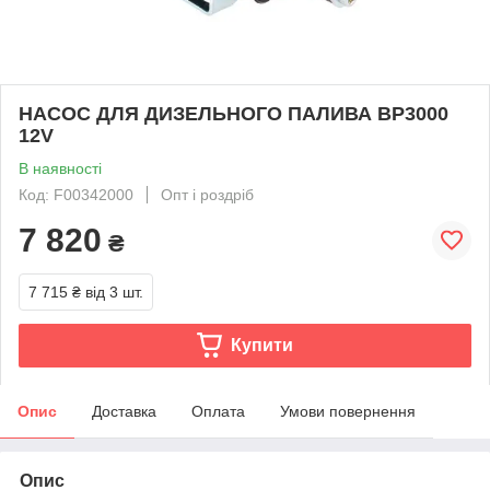
НАСОС ДЛЯ ДИЗЕЛЬНОГО ПАЛИВА BP3000
12V
В наявності
Код: F00342000
Опт і роздріб
7 820
₴
7 715 ₴
від 3 шт.
Купити
Опис
Доставка
Оплата
Умови повернення
Опис