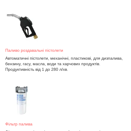
Паливо роздавальні пістолети
Автоматичні пістолети, механічні, пластикові, для дизпалива,
бензину, гасу, масла, води та харчових продуктів.
Продуктивність від 1 до 280 л/хв.
Фільтр палива