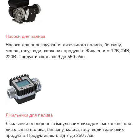
Насоси для палива
Насоси для перекачування дизельного палива, бензину,
масла, гасу, води, харчових продуктів. Живленням 12В, 24В,
220В. Продуктивність від 9 до 550 л/хв.
Лічильники для палива
Лічильники електронні з імпульсним виходом і механічні, для
дизельного палива, бензину, масла, гасу, води і харчових
продуктів. Продуктивність від 7 до 250 л/хв.