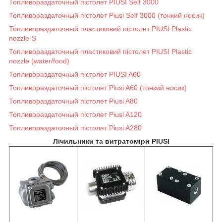
Топливораздаточный пістолет PIUSI Self 3000
Топливораздаточный пістолет Piusi Self 3000 (тонкий носик)
Топливораздаточный пластиковий пістолет PIUSI Plastic
nozzle-S
Топливораздаточный пластиковий пістолет PIUSI Plastic
nozzle (water/food)
Топливораздаточный пістолет PIUSI A60
Топливораздаточный пістолет Piusi A60 (тонкий носик)
Топливораздаточный пістолет Piusi A80
Топливораздаточный пістолет Piusi A120
Топливораздаточный пістолет Piusi A280
Лічильники та витратоміри PIUSI