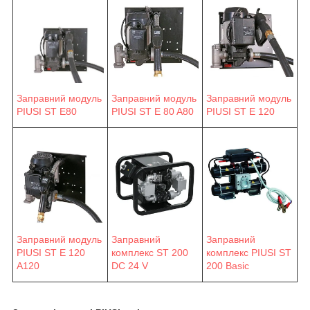
Заправний модуль
Заправний модуль
Заправний модуль
PIUSI ST E 80 A80
PIUSI ST E 120
PIUSI ST E80
Заправний модуль
Заправний
Заправний
PIUSI ST E 120
комплекс ST 200
комплекс PIUSI ST
A120
DC 24 V
200 Basic