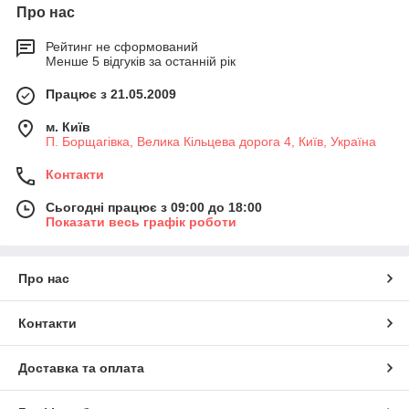
Про нас
Рейтинг не сформований
Менше 5 відгуків за останній рік
Працює з 21.05.2009
м. Київ
П. Борщагівка, Велика Кільцева дорога 4, Київ, Україна
Контакти
Сьогодні працює з 09:00 до 18:00
Показати весь графік роботи
Про нас
Контакти
Доставка та оплата