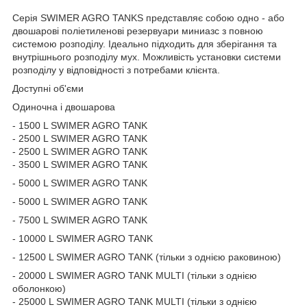
Серія SWIMER AGRO TANKS представляє собою одно - або
двошарові поліетиленові резервуари миниазс з повною
системою розподілу. Ідеально підходить для зберігання та
внутрішнього розподілу мух. Можливість установки системи
розподілу у відповідності з потребами клієнта.
Доступні об'єми
Одиночна і двошарова
- 1500 L SWIMER AGRO TANK
- 2500 L SWIMER AGRO TANK
- 2500 L SWIMER AGRO TANK
- 3500 L SWIMER AGRO TANK
- 5000 L SWIMER AGRO TANK
- 5000 L SWIMER AGRO TANK
- 7500 L SWIMER AGRO TANK
- 10000 L SWIMER AGRO TANK
- 12500 L SWIMER AGRO TANK (тільки з однією раковиною)
- 20000 L SWIMER AGRO TANK MULTI (тільки з однією
оболонкою)
- 25000 L SWIMER AGRO TANK MULTI (тільки з однією