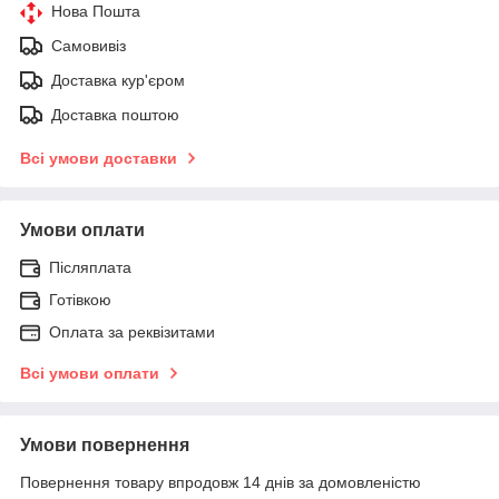
Нова Пошта
Самовивіз
Доставка кур'єром
Доставка поштою
Всі умови доставки
Умови оплати
Післяплата
Готівкою
Оплата за реквізитами
Всі умови оплати
Умови повернення
Повернення товару впродовж 14 днів за домовленістю