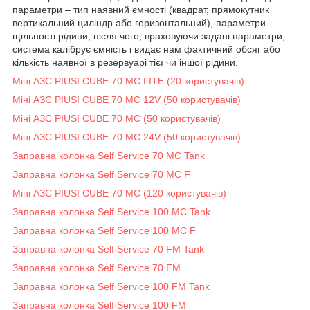
параметри – тип наявний ємності (квадрат, прямокутник
вертикальний циліндр або горизонтальний), параметри
щільності рідини, після чого, враховуючи задані параметри,
система калібрує ємність і видає нам фактичний обсяг або
кількість наявної в резервуарі тієї чи іншої рідини.
Міні АЗС PIUSI CUBE 70 MC LITE (20 користувачів)
Міні АЗС PIUSI CUBE 70 MC 12V (50 користувачів)
Міні АЗС PIUSI CUBE 70 MC (50 користувачів)
Міні АЗС PIUSI CUBE 70 MC 24V (50 користувачів)
Заправна колонка Self Service 70 MC Tank
Заправна колонка Self Service 70 MC F
Міні АЗС PIUSI CUBE 70 MC (120 користувачів)
Заправна колонка Self Service 100 MC Tank
Заправна колонка Self Service 100 MC F
Заправна колонка Self Service 70 FM Tank
Заправна колонка Self Service 70 FM
Заправна колонка Self Service 100 FM Tank
Заправна колонка Self Service 100 FM