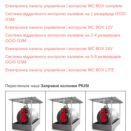
Електронна панель управління і контролю MC BOX complete
Система віддаленого контролю паливом на 1 резервуар OCIO
GSM
Електронна панель управління і контролю MC BOX 12V
Система віддаленого контролю паливом на 2-4 резервуара
OCIO GSM
Електронна панель управління і контролю MC BOX 24V
Система віддаленого контролю паливом на 5-8 резервуарів
OCIO GSM
Електронна панель управління і контролю MC BOX LITE
Перегляньте наші
Заправні колонки PIUSI