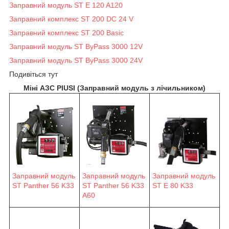
Заправний модуль ST E 120 A120
Заправний комплекс ST 200 DC 24 V
Заправний комплекс ST 200 Basic
Заправний модуль ST ByPass 3000 12V
Заправний модуль ST ByPass 3000 24V
Подивіться тут
Міні АЗС PIUSI (Заправний модуль з лічильником)
Заправний модуль
Заправний модуль
Заправний модуль
ST Panther 56 K33
ST Panther 56 K33
ST E 80 K33
A60