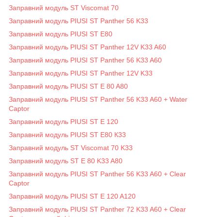
Заправний модуль ST Viscomat 70
Заправний модуль PIUSI ST Panther 56 K33
Заправний модуль PIUSI ST E80
Заправний модуль PIUSI ST Panther 12V K33 A60
Заправний модуль PIUSI ST Panther 56 K33 A60
Заправний модуль PIUSI ST Panther 12V K33
Заправний модуль PIUSI ST E 80 A80
Заправний модуль PIUSI ST Panther 56 K33 A60 + Water
Captor
Заправний модуль PIUSI ST E 120
Заправний модуль PIUSI ST E80 К33
Заправний модуль ST Viscomat 70 K33
Заправний модуль ST E 80 K33 A80
Заправний модуль PIUSI ST Panther 56 K33 A60 + Clear
Captor
Заправний модуль PIUSI ST E 120 A120
Заправний модуль PIUSI ST Panther 72 K33 A60 + Clear