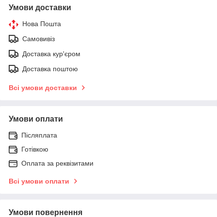
Умови доставки
Нова Пошта
Самовивіз
Доставка кур'єром
Доставка поштою
Всі умови доставки
Умови оплати
Післяплата
Готівкою
Оплата за реквізитами
Всі умови оплати
Умови повернення