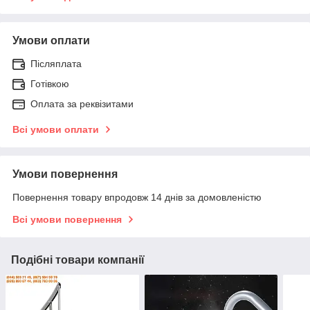
Умови оплати
Післяплата
Готівкою
Оплата за реквізитами
Всі умови оплати
Умови повернення
Повернення товару впродовж 14 днів за домовленістю
Всі умови повернення
Подібні товари компанії