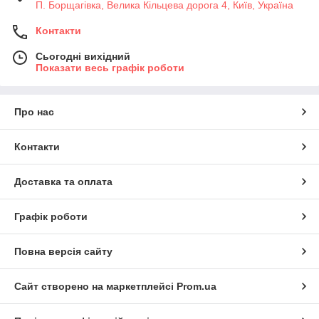
П. Борщагівка, Велика Кільцева дорога 4, Київ, Україна
Контакти
Сьогодні вихідний
Показати весь графік роботи
Про нас
Контакти
Доставка та оплата
Графік роботи
Повна версія сайту
Сайт створено на маркетплейсі
Prom.ua