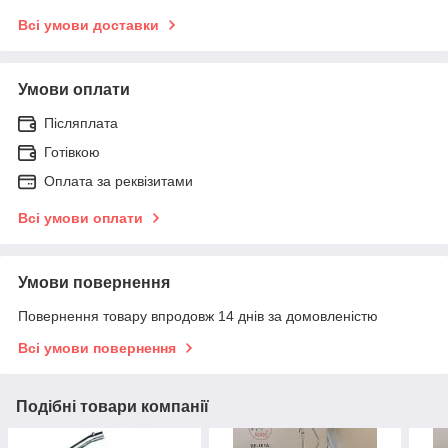
Всі умови доставки
Умови оплати
Післяплата
Готівкою
Оплата за реквізитами
Всі умови оплати
Умови повернення
Повернення товару впродовж 14 днів за домовленістю
Всі умови повернення
Подібні товари компанії