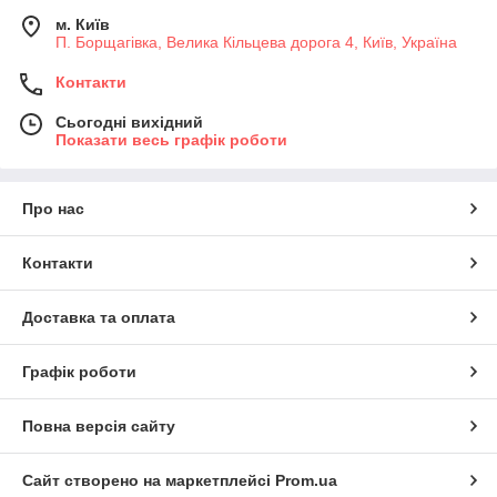
м. Київ
П. Борщагівка, Велика Кільцева дорога 4, Київ, Україна
Контакти
Сьогодні вихідний
Показати весь графік роботи
Про нас
Контакти
Доставка та оплата
Графік роботи
Повна версія сайту
Сайт створено на маркетплейсі
Prom.ua