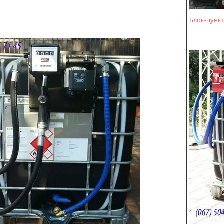
Блок-пункт