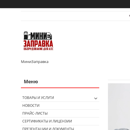
МиниЗаправка
ТОВАРЫ И УСЛУГИ
НОВОСТИ
ПРАЙС-ЛИСТЫ
СЕРТИФИКАТЫ И ЛИЦЕНЗИИ
ПРЕЗЕНТАЦИИ И ДОКУМЕНТЫ