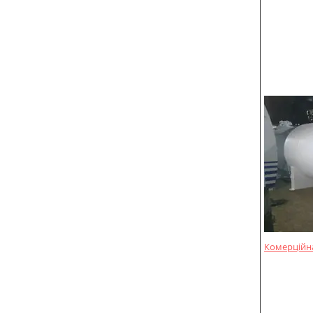
Комерційна