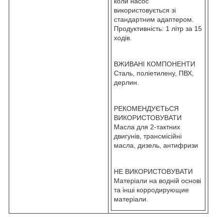
коли насос
використовується зі
стандартним адаптером.
Продуктивність: 1 літр за 15
ходів.
ВЖИВАНІ КОМПОНЕНТИ
Сталь, поліетилену, ПВХ,
дерлин.
РЕКОМЕНДУЄТЬСЯ
ВИКОРИСТОВУВАТИ
Масла для 2-тактних
двигунів, трансмісійні
масла, дизель, антифризи
НЕ ВИКОРИСТОВУВАТИ
Матеріали на водній основі
та інші корродирующие
матеріали.