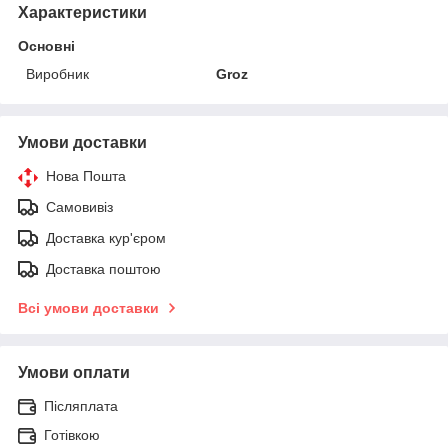
Характеристики
Основні
Виробник
Groz
Умови доставки
Нова Пошта
Самовивіз
Доставка кур'єром
Доставка поштою
Всі умови доставки
Умови оплати
Післяплата
Готівкою