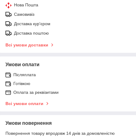
Нова Пошта
Самовивіз
Доставка кур'єром
Доставка поштою
Всі умови доставки
Умови оплати
Післяплата
Готівкою
Оплата за реквізитами
Всі умови оплати
Умови повернення
Повернення товару впродовж 14 днів за домовленістю