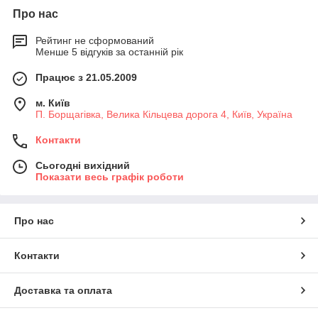
Про нас
Рейтинг не сформований
Менше 5 відгуків за останній рік
Працює з 21.05.2009
м. Київ
П. Борщагівка, Велика Кільцева дорога 4, Київ, Україна
Контакти
Сьогодні вихідний
Показати весь графік роботи
Про нас
Контакти
Доставка та оплата