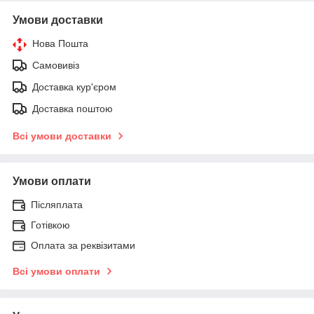
Умови доставки
Нова Пошта
Самовивіз
Доставка кур'єром
Доставка поштою
Всі умови доставки
Умови оплати
Післяплата
Готівкою
Оплата за реквізитами
Всі умови оплати