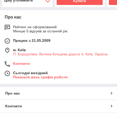
Ціну уточнюйте
Купити
Про нас
Рейтинг не сформований
Менше 5 відгуків за останній рік
Працює з 21.05.2009
м. Київ
П. Борщагівка, Велика Кільцева дорога 4, Київ, Україна
Контакти
Сьогодні вихідний
Показати весь графік роботи
Про нас
Контакти