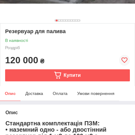
Резервуар для палива
В наявності
Роздріб
120 000
₴
Купити
Опис
Доставка
Оплата
Умови повернення
Опис
Стандартна комплектація ПЗМ:
• наземний одно - або двостінний