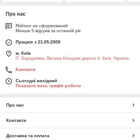
Про нас
Рейтинг не сформований
Менше 5 відгуків за останній рік
Працює з 21.05.2009
м. Київ
П. Борщагівка, Велика Кільцева дорога 4, Київ, Україна
Контакти
Сьогодні вихідний
Показати весь графік роботи
Про нас
Контакти
Доставка та оплата