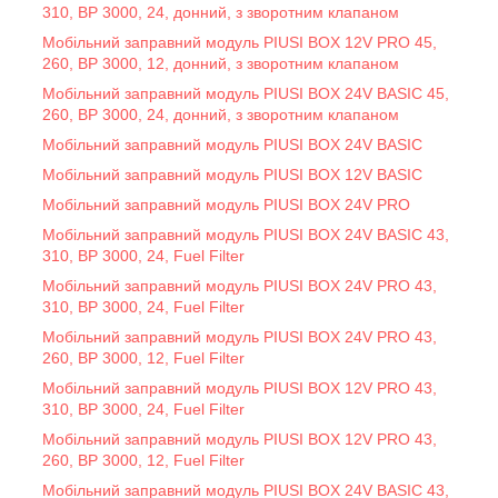
310, BP 3000, 24, донний, з зворотним клапаном
Мобільний заправний модуль PIUSI BOX 12V PRO 45,
260, BP 3000, 12, донний, з зворотним клапаном
Мобільний заправний модуль PIUSI BOX 24V BASIC 45,
260, BP 3000, 24, донний, з зворотним клапаном
Мобільний заправний модуль PIUSI BOX 24V BASIC
Мобільний заправний модуль PIUSI BOX 12V BASIC
Мобільний заправний модуль PIUSI BOX 24V PRO
Мобільний заправний модуль PIUSI BOX 24V BASIC 43,
310, BP 3000, 24, Fuel Filter
Мобільний заправний модуль PIUSI BOX 24V PRO 43,
310, BP 3000, 24, Fuel Filter
Мобільний заправний модуль PIUSI BOX 24V PRO 43,
260, BP 3000, 12, Fuel Filter
Мобільний заправний модуль PIUSI BOX 12V PRO 43,
310, BP 3000, 24, Fuel Filter
Мобільний заправний модуль PIUSI BOX 12V PRO 43,
260, BP 3000, 12, Fuel Filter
Мобільний заправний модуль PIUSI BOX 24V BASIC 43,