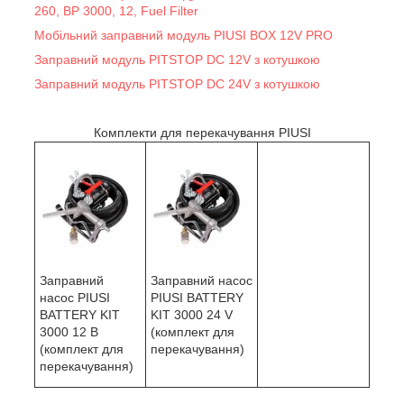
260, BP 3000, 12, Fuel Filter
Мобільний заправний модуль PIUSI BOX 12V PRO
Заправний модуль PITSTOP DC 12V з котушкою
Заправний модуль PITSTOP DC 24V з котушкою
Комплекти для перекачування PIUSI
Заправний
Заправний насос
насос PIUSI
PIUSI BATTERY
BATTERY KIT
KIT 3000 24 V
3000 12 В
(комплект для
(комплект для
перекачування)
перекачування)