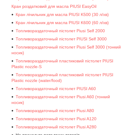
Кран роздатковий для масла PIUSI EasyOil
Кран лічильник для масла PIUSI K500 (30 л/хв)
Кран лічильник для масла PIUSI K600 (60 л/хв)
Топливораздаточный пістолет Piusi Self 2000
Топливораздаточный пістолет PIUSI Self 3000
Топливораздаточный пістолет Piusi Self 3000 (тонкий
носик)
Топливораздаточный пластиковий пістолет PIUSI
Plastic nozzle-S
Топливораздаточный пластиковий пістолет PIUSI
Plastic nozzle (water/food)
Топливораздаточный пістолет PIUSI A60
Топливораздаточный пістолет Piusi A60 (тонкий
носик)
Топливораздаточный пістолет Piusi A80
Топливораздаточный пістолет Piusi A120
Топливораздаточный пістолет Piusi A280
Не проходьте повз таких товарів