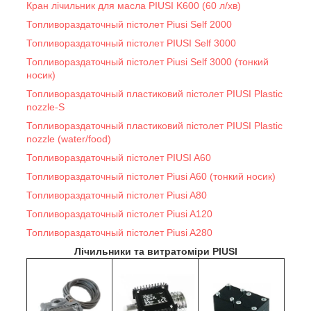
Кран лічильник для масла PIUSI K600 (60 л/хв)
Топливораздаточный пістолет Piusi Self 2000
Топливораздаточный пістолет PIUSI Self 3000
Топливораздаточный пістолет Piusi Self 3000 (тонкий
носик)
Топливораздаточный пластиковий пістолет PIUSI Plastic
nozzle-S
Топливораздаточный пластиковий пістолет PIUSI Plastic
nozzle (water/food)
Топливораздаточный пістолет PIUSI A60
Топливораздаточный пістолет Piusi A60 (тонкий носик)
Топливораздаточный пістолет Piusi A80
Топливораздаточный пістолет Piusi A120
Топливораздаточный пістолет Piusi A280
Лічильники та витратоміри PIUSI