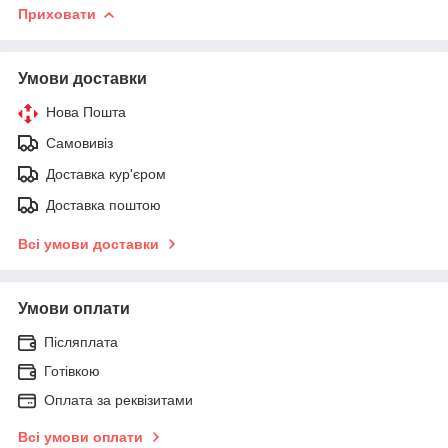
Приховати
Умови доставки
Нова Пошта
Самовивіз
Доставка кур'єром
Доставка поштою
Всі умови доставки
Умови оплати
Післяплата
Готівкою
Оплата за реквізитами
Всі умови оплати