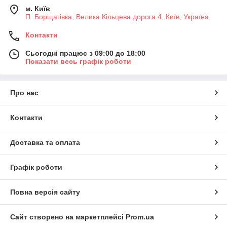
м. Київ
П. Борщагівка, Велика Кільцева дорога 4, Київ, Україна
Контакти
Сьогодні працює з 09:00 до 18:00
Показати весь графік роботи
Про нас
Контакти
Доставка та оплата
Графік роботи
Повна версія сайту
Сайт створено на маркетплейсі
Prom.ua