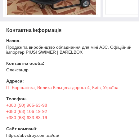
Контактна інформація
Назва:
Продаж та виробництво обладнання для міні АЗС. Офіційний
імпортер PIUSI SWIMER | BARELBOX
Контактна особа:
Олександр
Адреса:
П. Борщагівка, Велика Кільцева дорога 4, Київ, Україна
Телефон:
+380 (50) 965-63-98
+380 (63) 106-19-92
+380 (63) 633-83-19
Сайт компанії:
https://abvstroy.com.ua/ua/