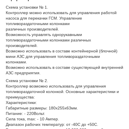
Схема установки № 1.
Контроллер можно использовать для управления работой
насоса для перекачки ГСМ. Управление
топливораздаточными колонками
различных производителей.
Возможность управлять однорукавными
топливораздаточными колонками различных
производителей.
Возможно использовать в составе контейнерной (блочной)
мини АЗС для управления топливораздаточными
колонками.
Возможно использовать в составе существующей внутренней
АЗС предприятия.
Схема установки № 2.
Контроллер возможно использовать для управления
топливораздаточной колонкой. Основные характеристики и
преимущества:
Характеристики:
Габаритные размеры: 180х255х63мм.
Питание: - 220Вольт.
Сила тока, max: - 10 Ампер.
Диапазон рабочих температур: от -40С до +50С.