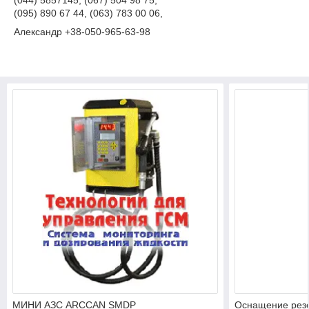
(095) 890 67 44, (063) 783 00 06,
Александр +38-050-965-63-98
МИНИ АЗС ARCCAN SMDP
Оснащение рез