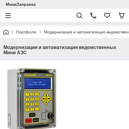
МиниЗаправка
Портфоліо
Модернизация и автоматизация ведомстве
Модернизация и автоматизация ведомственных
Мини АЗС