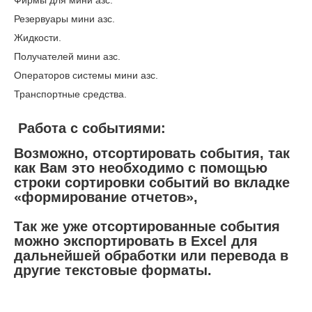
Резервуары мини азс.
Жидкости.
Получателей мини азс.
Операторов системы мини азс.
Транспортные средства.
Работа с событиями:
Возможно, отсортировать события, так
как Вам это необходимо с помощью
строки сортировки событий во вкладке
«формирование отчетов»,
Так же уже отсортированные события
можно экспортировать в Excel для
дальнейшей обработки или перевода в
другие текстовые форматы.