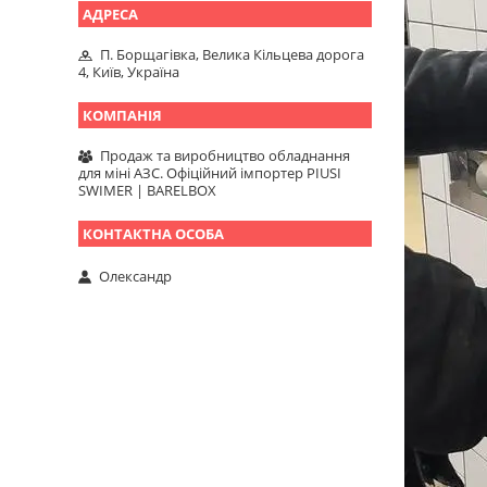
П. Борщагівка, Велика Кільцева дорога
4, Київ, Україна
Продаж та виробництво обладнання
для міні АЗС. Офіційний імпортер PIUSI
SWIMER | BARELBOX
Олександр