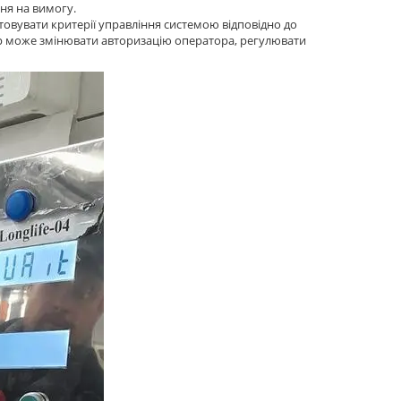
ня на вимогу.
овувати критерії управління системою відповідно до
 може змінювати авторизацію оператора, регулювати