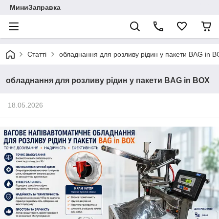
МиниЗаправка
Статті
обладнання для розливу рідин у пакети BAG in 
обладнання для розливу рідин у пакети BAG in BOX
18.05.2026