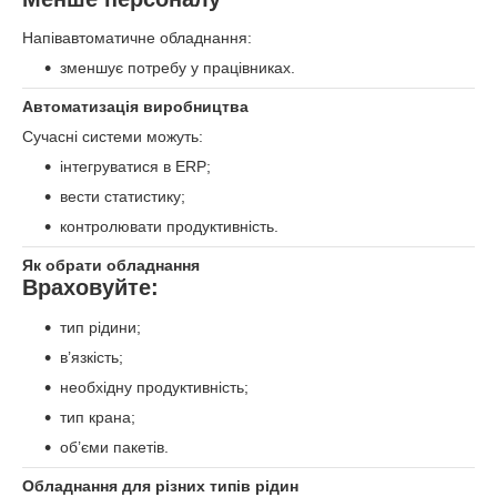
Напівавтоматичне обладнання:
зменшує потребу у працівниках.
Автоматизація виробництва
Сучасні системи можуть:
інтегруватися в ERP;
вести статистику;
контролювати продуктивність.
Як обрати обладнання
Враховуйте:
тип рідини;
в’язкість;
необхідну продуктивність;
тип крана;
об’єми пакетів.
Обладнання для різних типів рідин