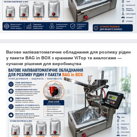
Вагове напівавтоматичне обладнання для розливу рідин
у пакети BAG in BOX з кранами ViTop та аналогами —
сучасне рішення для виробництва