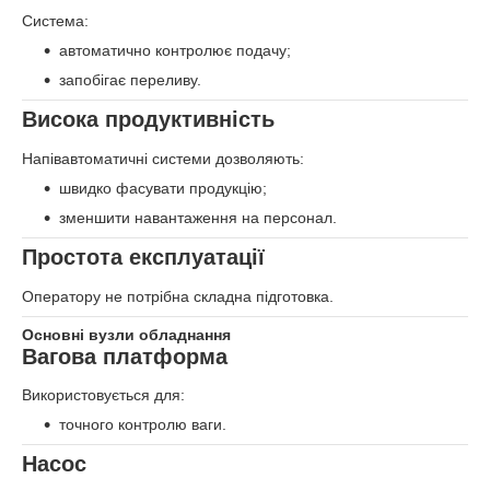
Система:
автоматично контролює подачу;
запобігає переливу.
Висока продуктивність
Напівавтоматичні системи дозволяють:
швидко фасувати продукцію;
зменшити навантаження на персонал.
Простота експлуатації
Оператору не потрібна складна підготовка.
Основні вузли обладнання
Вагова платформа
Використовується для:
точного контролю ваги.
Насос