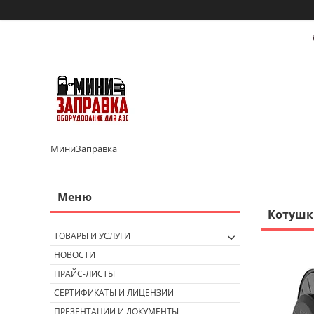
МиниЗаправка
Котушки
ТОВАРЫ И УСЛУГИ
НОВОСТИ
ПРАЙС-ЛИСТЫ
СЕРТИФИКАТЫ И ЛИЦЕНЗИИ
ПРЕЗЕНТАЦИИ И ДОКУМЕНТЫ