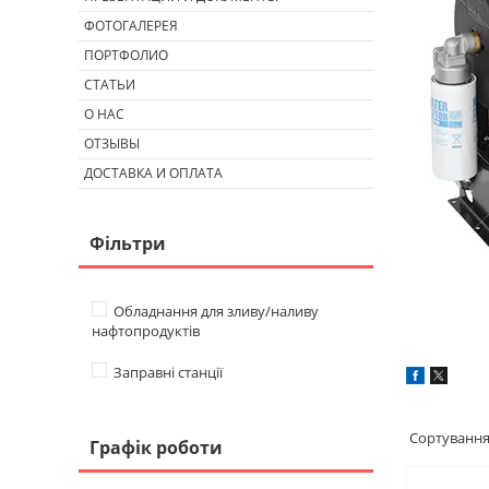
ФОТОГАЛЕРЕЯ
ПОРТФОЛИО
СТАТЬИ
О НАС
ОТЗЫВЫ
ДОСТАВКА И ОПЛАТА
Фільтри
Обладнання для зливу/наливу
нафтопродуктів
Заправні станції
Графік роботи