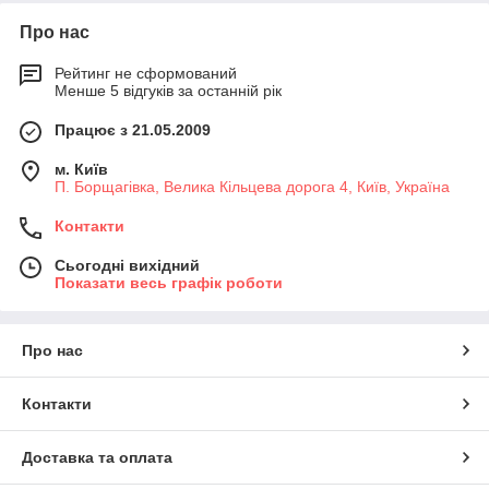
Про нас
Рейтинг не сформований
Менше 5 відгуків за останній рік
Працює з 21.05.2009
м. Київ
П. Борщагівка, Велика Кільцева дорога 4, Київ, Україна
Контакти
Сьогодні вихідний
Показати весь графік роботи
Про нас
Контакти
Доставка та оплата