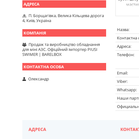
масти
П. Борщагівка, Велика Кільцева дорога
4, Київ, Україна
Продаж та виробництво обладнання
для міні АЗС. Офіційний імпортер PIUSI
SWIMER | BARELBOX
Олександр
Наши парт
Официальн