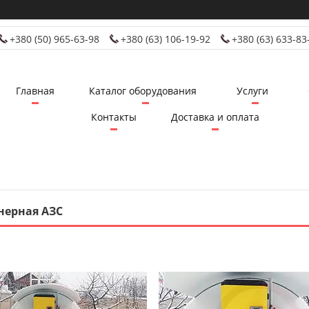
+380 (50) 965-63-98
+380 (63) 106-19-92
+380 (63) 633-83
Главная
Каталог оборудования
Услуги
Контакты
Доставка и оплата
нерная АЗС