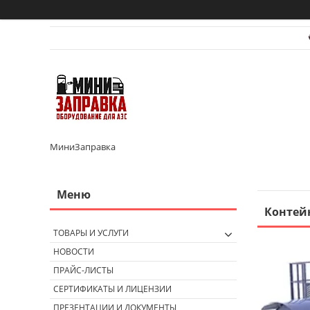
МиниЗаправка
Контейн
ТОВАРЫ И УСЛУГИ
НОВОСТИ
ПРАЙС-ЛИСТЫ
СЕРТИФИКАТЫ И ЛИЦЕНЗИИ
ПРЕЗЕНТАЦИИ И ДОКУМЕНТЫ