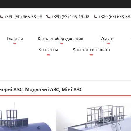
+380 (50) 965-63-98
+380 (63) 106-19-92
+380 (63) 633-83
Главная
Каталог оборудования
Услуги
Контакты
Доставка и оплата
ерні АЗС, Модульні АЗС, Міні АЗС