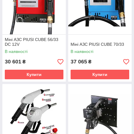
Міні АЗС PIUSI CUBE 56/33
DC 12V
Міні АЗС PIUSI CUBE 70/33
В наявності
В наявності
30 601
37 065
₴
₴
Купити
Купити